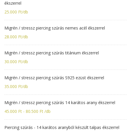
ékszerrel
25.000 Ft/db
Migrén / stressz piercing szúrás nemes acél ékszerrel
28.000 Ft/db
Migrén / stressz piercing szúrás titánium ékszerrel
30.000 Ft/db
Migrén / stressz piercing szúrás S925 ezüst ékszerrel
35.000 Ft/db
Migrén / stressz piercing szúrás 14 karátos arany ékszerrel
45.000 Ft - 80.500 Ft /db
Piercing szúrás - 14 karátos aranyból készült talpas ékszerrel