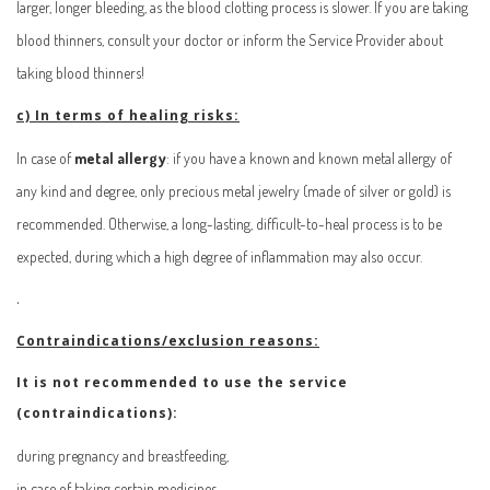
larger, longer bleeding, as the blood clotting process is slower. If you are taking
blood thinners, consult your doctor or inform the Service Provider about
taking blood thinners!
c) In terms of healing risks:
In case of
metal allergy
: if you have a known and known metal allergy of
any kind and degree, only precious metal jewelry (made of silver or gold) is
recommended. Otherwise, a long-lasting, difficult-to-heal process is to be
expected, during which a high degree of inflammation may also occur.
.
Contraindications/exclusion reasons:
It is not recommended to use the service
(contraindications):
during pregnancy and breastfeeding,
in case of taking certain medicines,